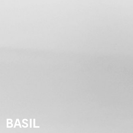
BASIL