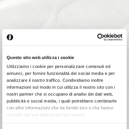
Questo sito web utilizza i cookie
Utilizziamo i cookie per personalizzare contenuti ed
annunci, per fornire funzionalità dei social media e per
analizzare il nostro traffico. Condividiamo inoltre
informazioni sul modo in cui utilizza il nostro sito con i
nostri partner che si occupano di analisi dei dati web,
pubblicità e social media, i quali potrebbero combinarle
con altre informazioni che ha fornito loro o che hanno
raccolto dal suo utilizzo dei loro servizi.
Parece que estás navegando
Cerrar