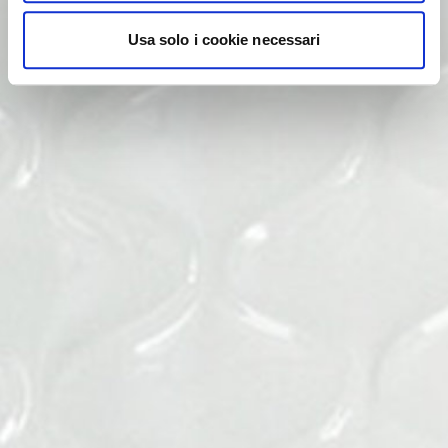
Usa solo i cookie necessari