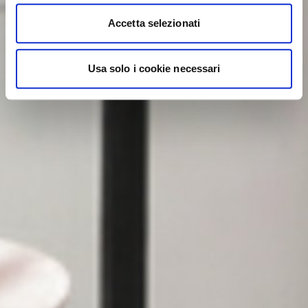
Accetta selezionati
Usa solo i cookie necessari