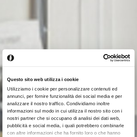
Questo sito web utilizza i cookie
Utilizziamo i cookie per personalizzare contenuti ed
annunci, per fornire funzionalità dei social media e per
analizzare il nostro traffico. Condividiamo inoltre
informazioni sul modo in cui utilizza il nostro sito con i
nostri partner che si occupano di analisi dei dati web,
pubblicità e social media, i quali potrebbero combinarle
con altre informazioni che ha fornito loro o che hanno