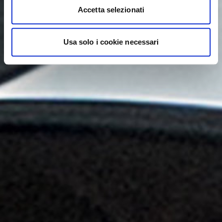
Accetta selezionati
Usa solo i cookie necessari