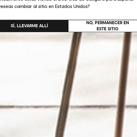
eseas cambiar al sitio en Estados Unidos?
NO, PERMANECER EN
SÍ, LLEVARME ALLÍ
ESTE SITIO