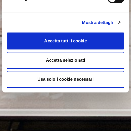
Mostra dettagli
Accetta tutti i cookie
Accetta selezionati
Usa solo i cookie necessari