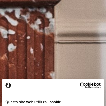
Questo sito web utilizza i cookie