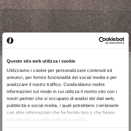
Questo sito web utilizza i cookie
Utilizziamo i cookie per personalizzare contenuti ed
annunci, per fornire funzionalità dei social media e per
analizzare il nostro traffico. Condividiamo inoltre
informazioni sul modo in cui utilizza il nostro sito con i
nostri partner che si occupano di analisi dei dati web,
pubblicità e social media, i quali potrebbero combinarle
con altre informazioni che ha fornito loro o che hanno
raccolto dal suo utilizzo dei loro servizi.
Parece que estás navegando
Cerrar