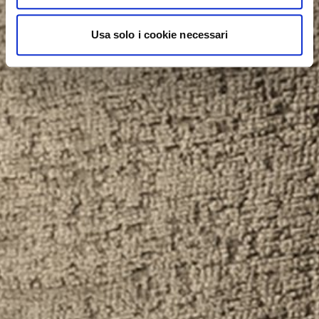
Usa solo i cookie necessari