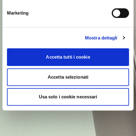
NO, PERMANECER EN ESTE SITIO
SÍ, LLEVARME ALLÍ
Marketing
Mostra dettagli
Accetta tutti i cookie
Accetta selezionati
Usa solo i cookie necessari