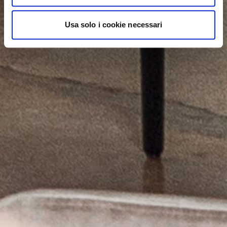
Usa solo i cookie necessari