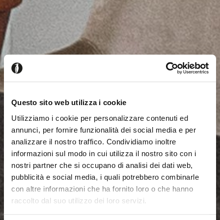
Questo sito web utilizza i cookie
Utilizziamo i cookie per personalizzare contenuti ed
annunci, per fornire funzionalità dei social media e per
analizzare il nostro traffico. Condividiamo inoltre
informazioni sul modo in cui utilizza il nostro sito con i
nostri partner che si occupano di analisi dei dati web,
pubblicità e social media, i quali potrebbero combinarle
con altre informazioni che ha fornito loro o che hanno
raccolto dal suo utilizzo dei loro servizi.
Parece que estás navegando
Cerrar