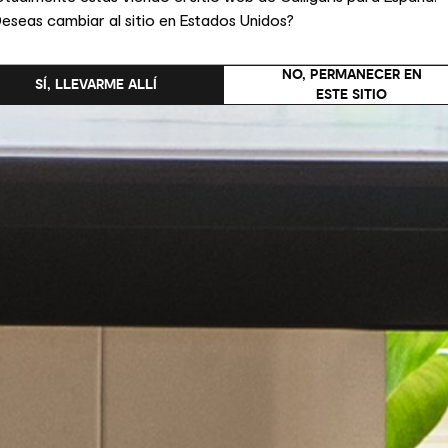
eseas cambiar al sitio en Estados Unidos?
NO, PERMANECER EN
SÍ, LLEVARME ALLÍ
ESTE SITIO