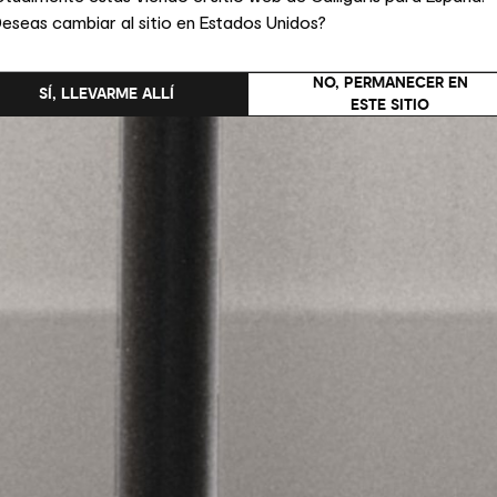
eseas cambiar al sitio en Estados Unidos?
NO, PERMANECER EN
SÍ, LLEVARME ALLÍ
ESTE SITIO