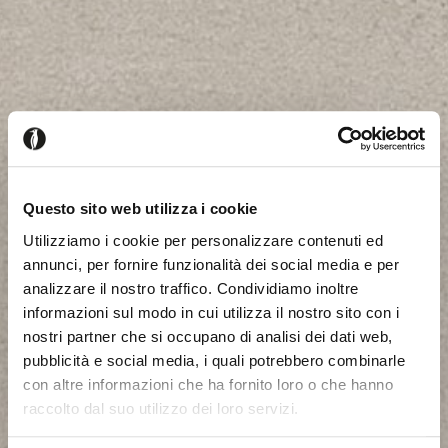
Questo sito web utilizza i cookie
Utilizziamo i cookie per personalizzare contenuti ed
annunci, per fornire funzionalità dei social media e per
analizzare il nostro traffico. Condividiamo inoltre
informazioni sul modo in cui utilizza il nostro sito con i
nostri partner che si occupano di analisi dei dati web,
pubblicità e social media, i quali potrebbero combinarle
con altre informazioni che ha fornito loro o che hanno
raccolto dal suo utilizzo dei loro servizi.
Parece que estás navegando
Cerrar