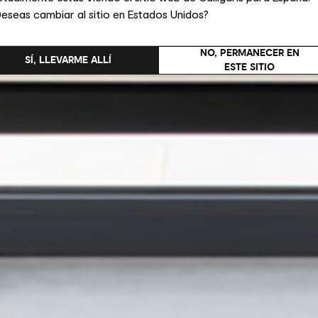
eseas cambiar al sitio en Estados Unidos?
NO, PERMANECER EN
SÍ, LLEVARME ALLÍ
ESTE SITIO