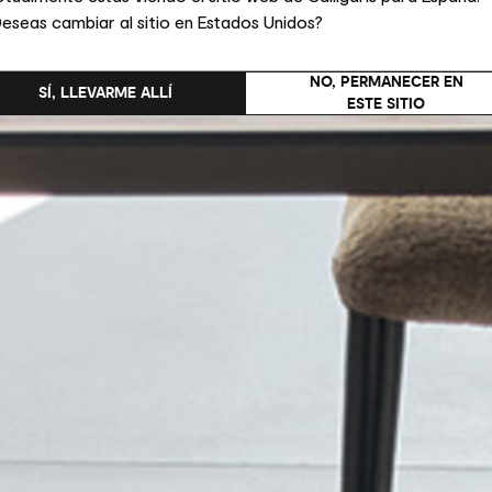
eseas cambiar al sitio en Estados Unidos?
NO, PERMANECER EN
SÍ, LLEVARME ALLÍ
ESTE SITIO