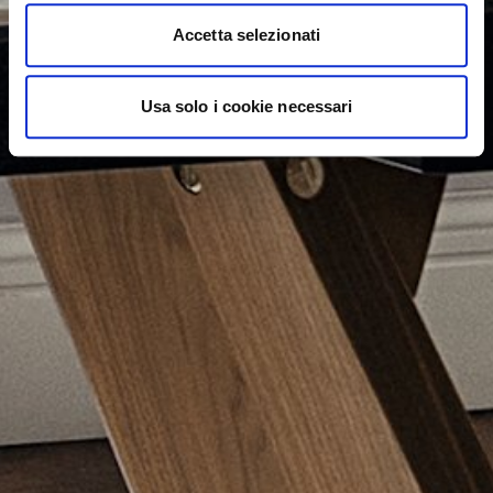
Accetta selezionati
Usa solo i cookie necessari