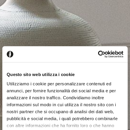
Questo sito web utilizza i cookie
Utilizziamo i cookie per personalizzare contenuti ed
annunci, per fornire funzionalità dei social media e per
analizzare il nostro traffico. Condividiamo inoltre
informazioni sul modo in cui utilizza il nostro sito con i
nostri partner che si occupano di analisi dei dati web,
pubblicità e social media, i quali potrebbero combinarle
con altre informazioni che ha fornito loro o che hanno