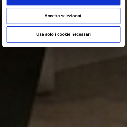
Accetta selezionati
Usa solo i cookie necessari