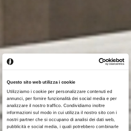
Questo sito web utilizza i cookie
Utilizziamo i cookie per personalizzare contenuti ed
annunci, per fornire funzionalità dei social media e per
analizzare il nostro traffico. Condividiamo inoltre
informazioni sul modo in cui utilizza il nostro sito con i
nostri partner che si occupano di analisi dei dati web,
pubblicità e social media, i quali potrebbero combinarle