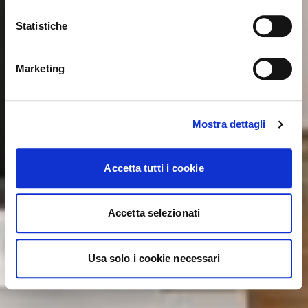
Statistiche
NO, PERMANECER EN ESTE SITIO
SÍ, LLEVARME ALLÍ
Marketing
Mostra dettagli
Accetta tutti i cookie
Accetta selezionati
Usa solo i cookie necessari