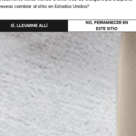
eseas cambiar al sitio en Estados Unidos?
NO, PERMANECER EN
SÍ, LLEVARME ALLÍ
ESTE SITIO