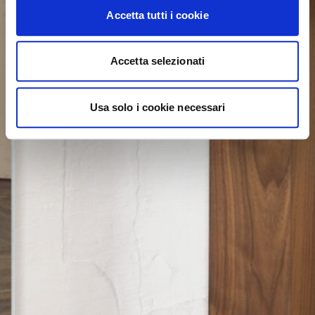
Accetta tutti i cookie
Accetta selezionati
Usa solo i cookie necessari