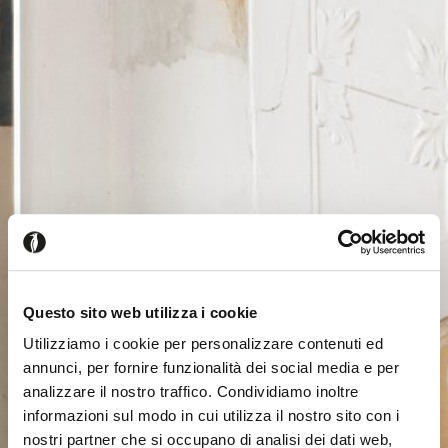
Questo sito web utilizza i cookie
Utilizziamo i cookie per personalizzare contenuti ed
annunci, per fornire funzionalità dei social media e per
analizzare il nostro traffico. Condividiamo inoltre
informazioni sul modo in cui utilizza il nostro sito con i
nostri partner che si occupano di analisi dei dati web,