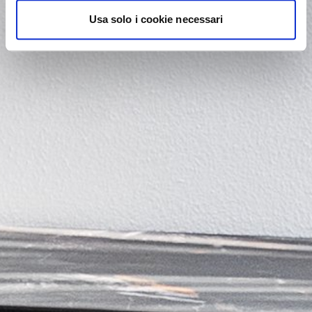
Usa solo i cookie necessari