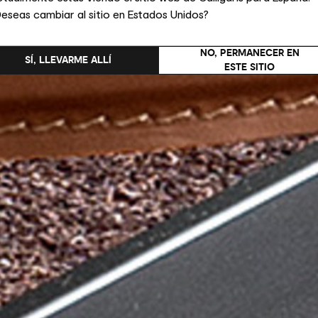
eseas cambiar al sitio en Estados Unidos?
NO, PERMANECER EN
SÍ, LLEVARME ALLÍ
ESTE SITIO