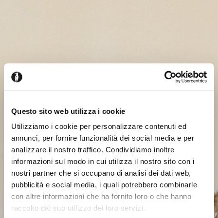
Questo sito web utilizza i cookie
Utilizziamo i cookie per personalizzare contenuti ed
annunci, per fornire funzionalità dei social media e per
analizzare il nostro traffico. Condividiamo inoltre
informazioni sul modo in cui utilizza il nostro sito con i
nostri partner che si occupano di analisi dei dati web,
pubblicità e social media, i quali potrebbero combinarle
con altre informazioni che ha fornito loro o che hanno
raccolto dal suo utilizzo dei loro servizi.