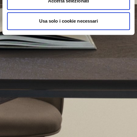
Accetta selezionati
Usa solo i cookie necessari