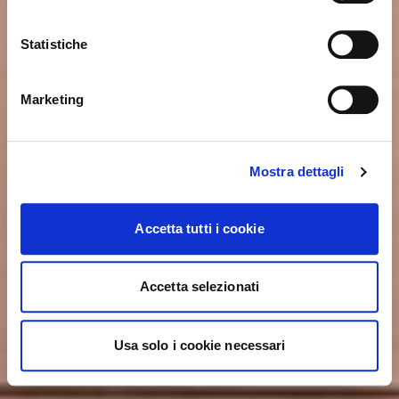
Unidos?
Statistiche
NO, PERMANECER EN ESTE SITIO
SÍ, LLEVARME ALLÍ
Marketing
Mostra dettagli
Accetta tutti i cookie
Accetta selezionati
Usa solo i cookie necessari