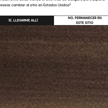
eseas cambiar al sitio en Estados Unidos?
NO, PERMANECER EN
SÍ, LLEVARME ALLÍ
ESTE SITIO