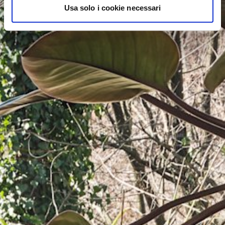
Usa solo i cookie necessari