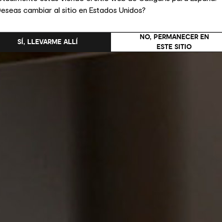
eseas cambiar al sitio en Estados Unidos?
NO, PERMANECER EN
SÍ, LLEVARME ALLÍ
ESTE SITIO