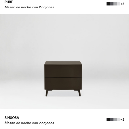
PURE
+5
Mesita de noche con 2 cajones
SINUOSA
+2
Mesita de noche con 2 cajones