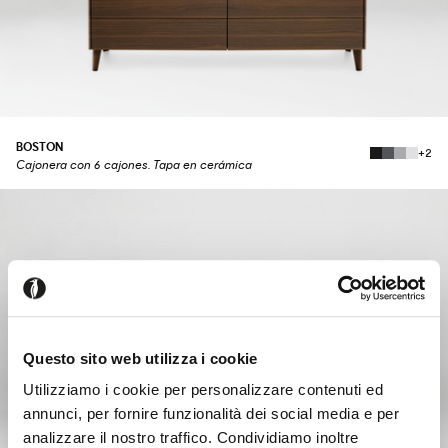
BOSTON
+2
Cajonera con 6 cajones. Tapa en cerámica
Questo sito web utilizza i cookie
Utilizziamo i cookie per personalizzare contenuti ed
annunci, per fornire funzionalità dei social media e per
analizzare il nostro traffico. Condividiamo inoltre