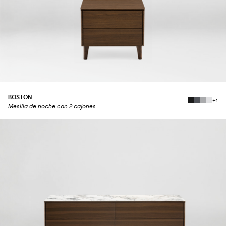
BOSTON
+1
Mesilla de noche con 2 cajones