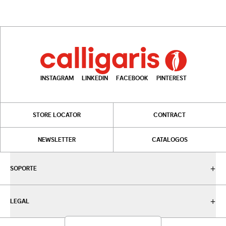
INSTAGRAM
LINKEDIN
FACEBOOK
PINTEREST
STORE LOCATOR
CONTRACT
NEWSLETTER
CATALOGOS
SOPORTE
LEGAL