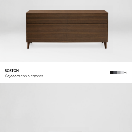
BOSTON
+1
Cajonera con 6 cajones