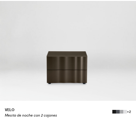
VELO
+2
Mesita de noche con 2 cajones