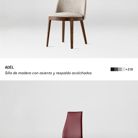
ADÈL
+218
Silla de madera con asiento y respaldo acolchados