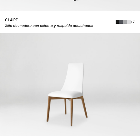
CLAIRE
+7
Silla de madera con asiento y respaldo acolchados