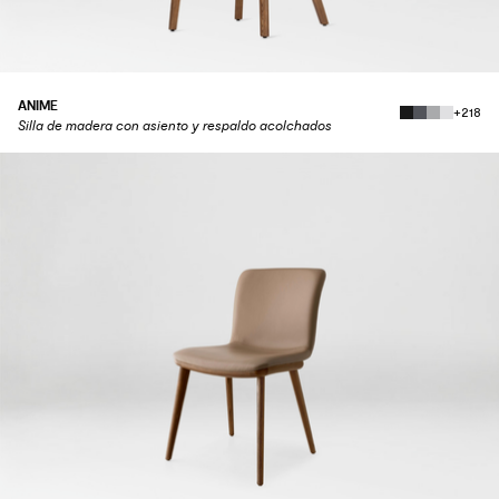
ANIME
+218
Silla de madera con asiento y respaldo acolchados