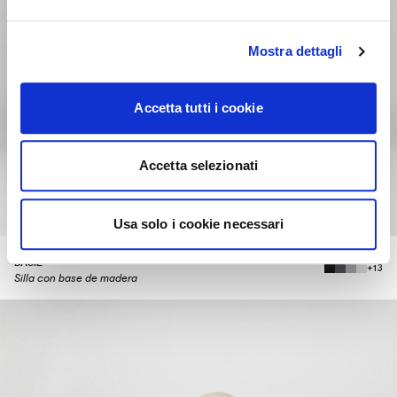
Mostra dettagli
Accetta tutti i cookie
Accetta selezionati
Usa solo i cookie necessari
BASIL
+13
Silla con base de madera