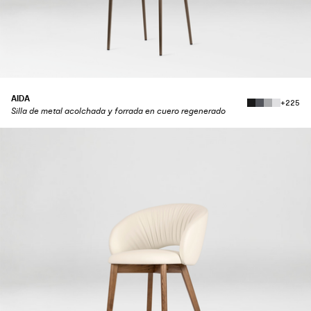
AIDA
+225
Silla de metal acolchada y forrada en cuero regenerado