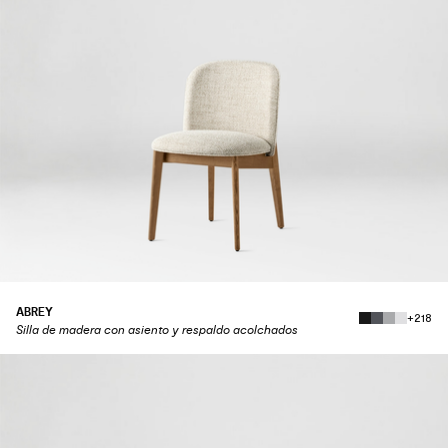
ABREY
+218
Silla de madera con asiento y respaldo acolchados