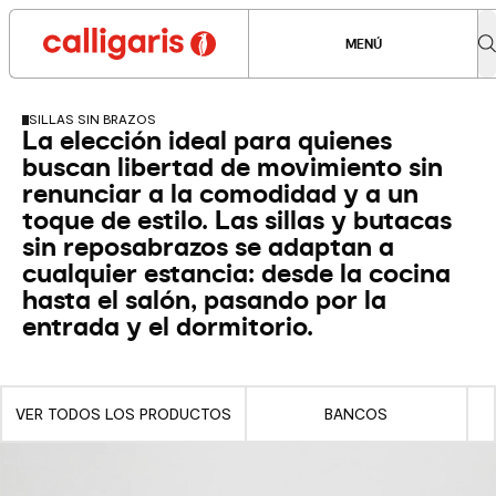
MENÚ
SILLAS SIN BRAZOS
La elección ideal para quienes
buscan libertad de movimiento sin
renunciar a la comodidad y a un
toque de estilo. Las sillas y butacas
sin reposabrazos se adaptan a
cualquier estancia: desde la cocina
hasta el salón, pasando por la
entrada y el dormitorio.
VER TODOS LOS PRODUCTOS
BANCOS