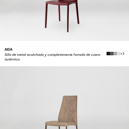
AIDA
+3
Silla de metal acolchada y completamente forrada de cuero
auténtico