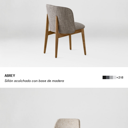
ABREY
+218
Sillón acolchado con base de madera