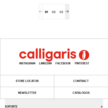
01
02
03
INSTAGRAM
LINKEDIN
FACEBOOK
PINTEREST
STORE LOCATOR
CONTRACT
NEWSLETTER
CATALOGOS
SOPORTE