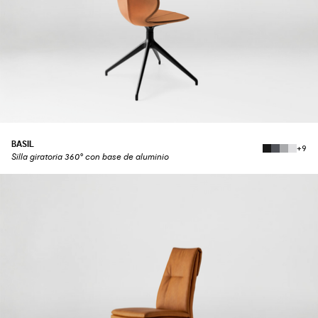
BASIL
+9
Silla giratoria 360° con base de aluminio