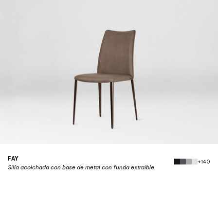
FAY
+140
Silla acolchada con base de metal con funda extraíble