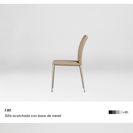
FAY
+81
Silla acolchada con base de metal