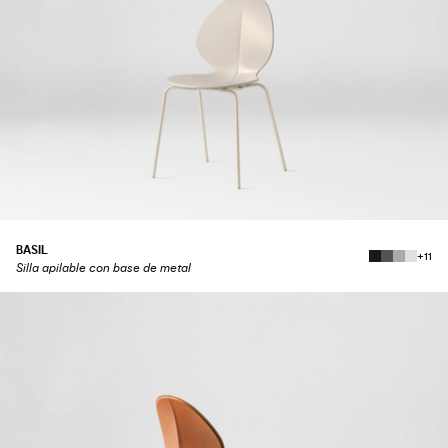
BASIL
+11
Silla apilable con base de metal