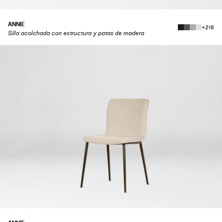
ANNIE
+218
Silla acolchada con estructura y patas de madera