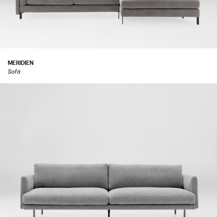
MERIDIEN
Sofá