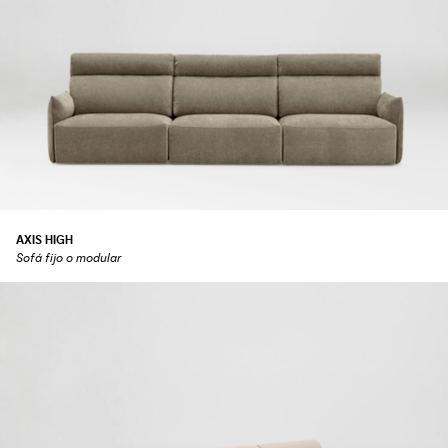
AXIS HIGH
Sofá fijo o modular