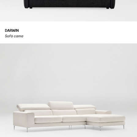
DARWIN
Sofà cama