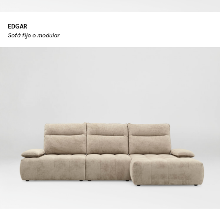
EDGAR
Sofá fijo o modular