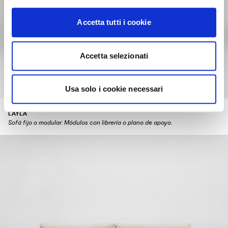
Accetta tutti i cookie
Accetta selezionati
Usa solo i cookie necessari
LAYLA
Sofá fijo o modular. Módulos con librería o plano de apoyo.