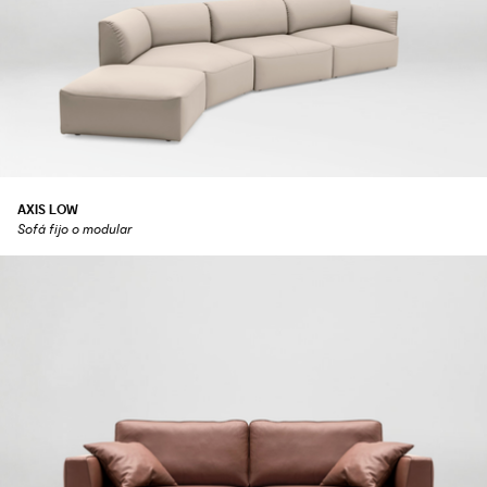
AXIS LOW
Sofá fijo o modular