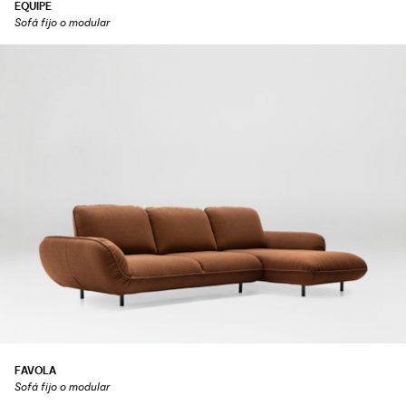
EQUIPE
Sofá fijo o modular
FAVOLA
Sofá fijo o modular