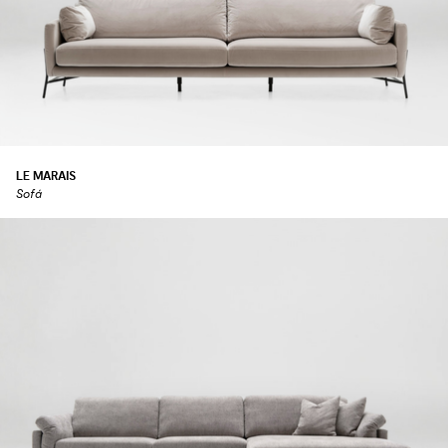
LE MARAIS
Sofá