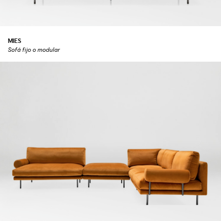
MIES
Sofá fijo o modular