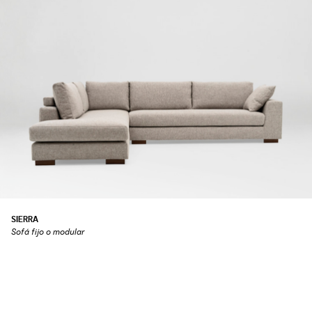
SIERRA
Sofá fijo o modular