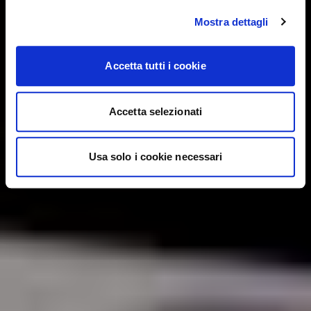
Mostra dettagli
Accetta tutti i cookie
Accetta selezionati
Usa solo i cookie necessari