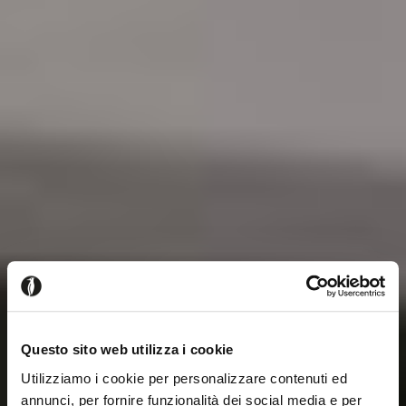
Questo sito web utilizza i cookie
Utilizziamo i cookie per personalizzare contenuti ed
annunci, per fornire funzionalità dei social media e per