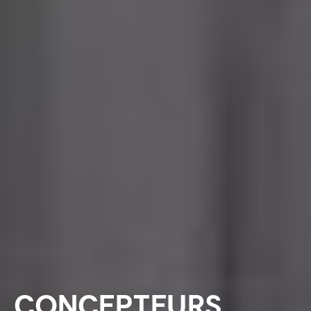
CONCEPTEURS