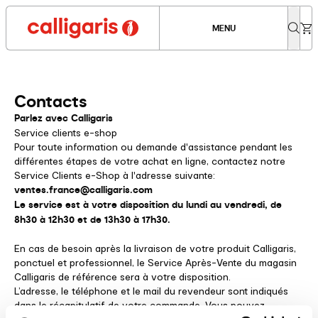
MENU
Contacts
Parlez avec Calligaris
Service clients e-shop
Pour toute information ou demande d'assistance pendant les
différentes étapes de votre achat en ligne, contactez notre
Service Clients e-Shop à l'adresse suivante:
ventes.france@calligaris.com
Le service est à votre disposition du lundi au vendredi, de
8h30 à 12h30 et de 13h30 à 17h30.
En cas de besoin après la livraison de votre produit Calligaris,
ponctuel et professionnel, le Service Après-Vente du magasin
Calligaris de référence sera à votre disposition.
L’adresse, le téléphone et le mail du revendeur sont indiqués
dans le récapitulatif de votre commande. Vous pouvez