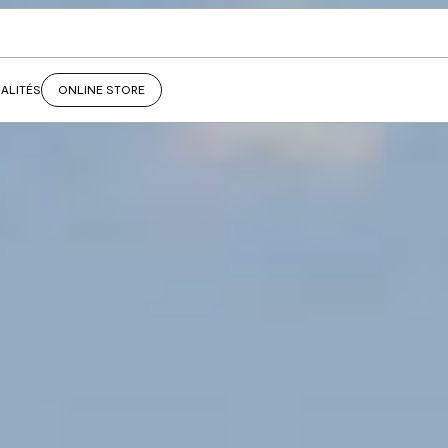
ALITÉS
ONLINE STORE