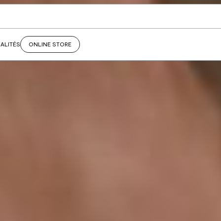
ALITÉS
ONLINE STORE