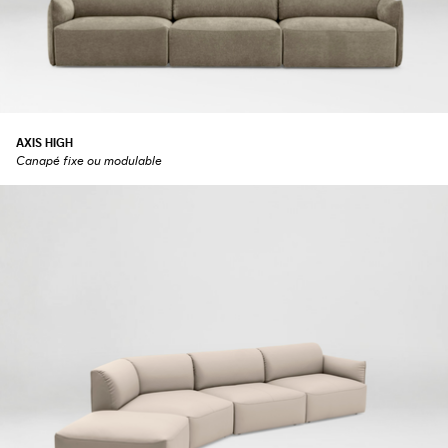
AXIS HIGH
Canapé fixe ou modulable