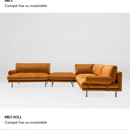
MIES
Canapé fixe ou modulable
MIES ROLL
Canapé fixe ou modulable