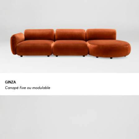
GINZA
Canapé fixe ou modulable