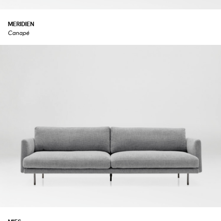
MERIDIEN
Canapé