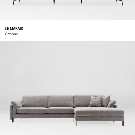
LE MARAIS
Canapé