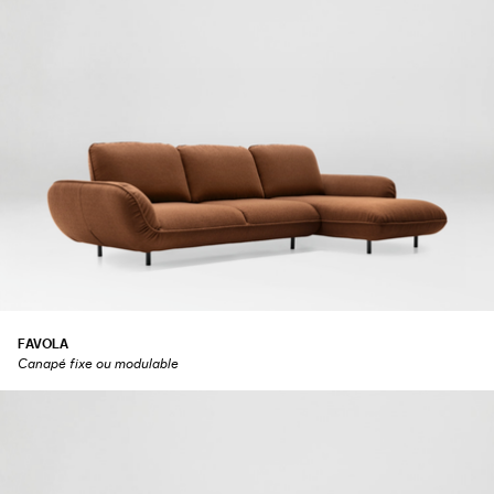
FAVOLA
Canapé fixe ou modulable