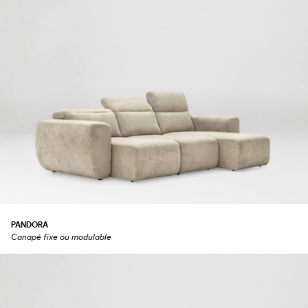
PANDORA
Canapé fixe ou modulable