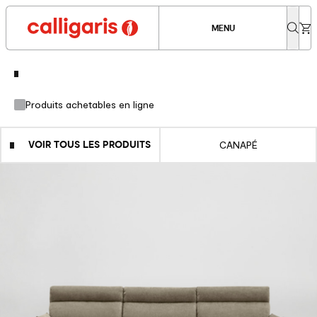
MENU
Produits achetables en ligne
VOIR TOUS LES PRODUITS
CANAPÉ