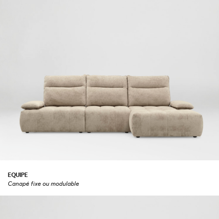
EQUIPE
Canapé fixe ou modulable