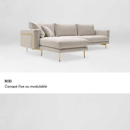
ROD
Canapé fixe ou modulable