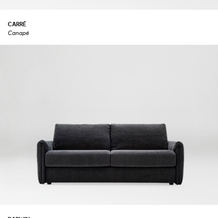
CARRÉ
Canapé