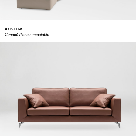
AXIS LOW
Canapé fixe ou modulable