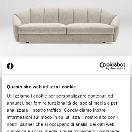
JILL
Canapé fixe ou modulable
Questo sito web utilizza i cookie
Utilizziamo i cookie per personalizzare contenuti ed
annunci, per fornire funzionalità dei social media e per
analizzare il nostro traffico. Condividiamo inoltre
informazioni sul modo in cui utilizza il nostro sito con i
nostri partner che si occupano di analisi dei dati web,
pubblicità e social media, i quali potrebbero combinarle