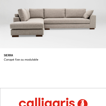
SIERRA
Canapé fixe ou modulable