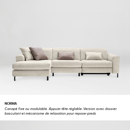
NORMA
Canapé fixe ou modulable. Appuie-tête réglable. Version avec dossier
basculant et mécanisme de relaxation pour repose-pieds