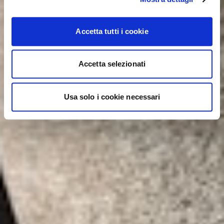
Accetta tutti i cookie
Accetta selezionati
Usa solo i cookie necessari