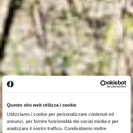
Questo sito web utilizza i cookie
Utilizziamo i cookie per personalizzare contenuti ed
annunci, per fornire funzionalità dei social media e per
analizzare il nostro traffico. Condividiamo inoltre