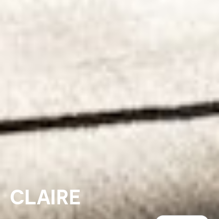
CLAIRE