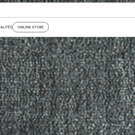
ALITÉS
ONLINE STORE