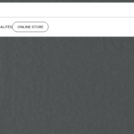
ALITÉS
ONLINE STORE