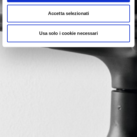
Accetta selezionati
Usa solo i cookie necessari