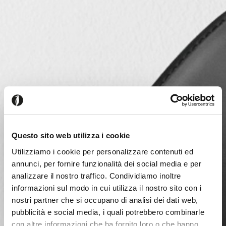
Questo sito web utilizza i cookie
Utilizziamo i cookie per personalizzare contenuti ed
annunci, per fornire funzionalità dei social media e per
analizzare il nostro traffico. Condividiamo inoltre
informazioni sul modo in cui utilizza il nostro sito con i
nostri partner che si occupano di analisi dei dati web,
pubblicità e social media, i quali potrebbero combinarle
con altre informazioni che ha fornito loro o che hanno