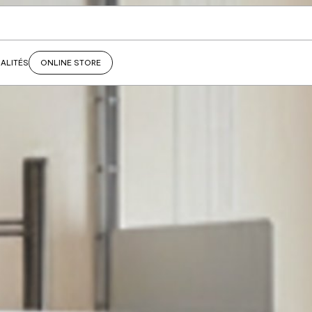
ALITÉS
ONLINE STORE