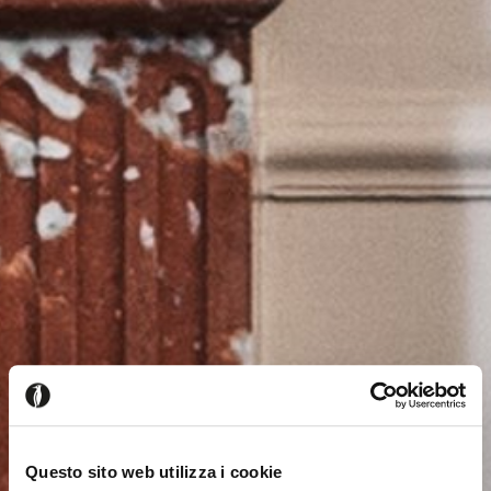
Questo sito web utilizza i cookie