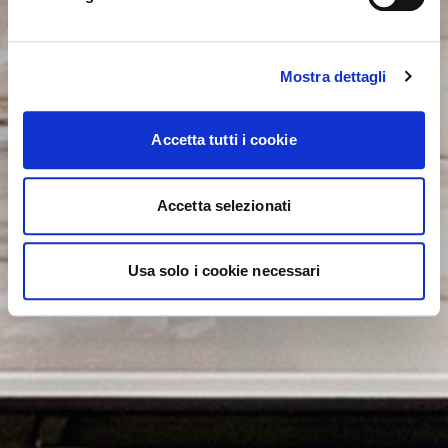
Mostra dettagli
Accetta tutti i cookie
Accetta selezionati
Usa solo i cookie necessari