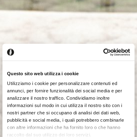
Questo sito web utilizza i cookie
Utilizziamo i cookie per personalizzare contenuti ed
annunci, per fornire funzionalità dei social media e per
analizzare il nostro traffico. Condividiamo inoltre
informazioni sul modo in cui utilizza il nostro sito con i
nostri partner che si occupano di analisi dei dati web,
pubblicità e social media, i quali potrebbero combinarle
con altre informazioni che ha fornito loro o che hanno
raccolto dal suo utilizzo dei loro servizi.