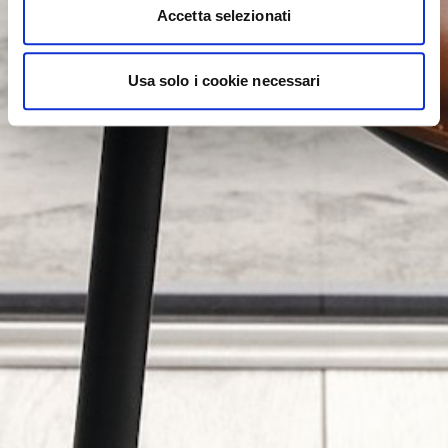
Accetta selezionati
Usa solo i cookie necessari