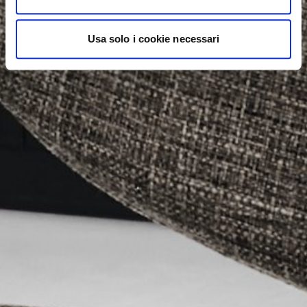
Usa solo i cookie necessari