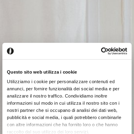
Questo sito web utilizza i cookie
Utilizziamo i cookie per personalizzare contenuti ed
annunci, per fornire funzionalità dei social media e per
analizzare il nostro traffico. Condividiamo inoltre
informazioni sul modo in cui utilizza il nostro sito con i
nostri partner che si occupano di analisi dei dati web,
pubblicità e social media, i quali potrebbero combinarle
con altre informazioni che ha fornito loro o che hanno
raccolto dal suo utilizzo dei loro servizi.