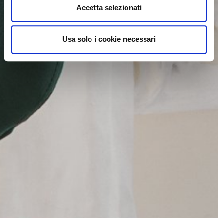
Accetta selezionati
Usa solo i cookie necessari