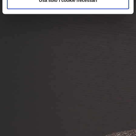
Usa solo i cookie necessari