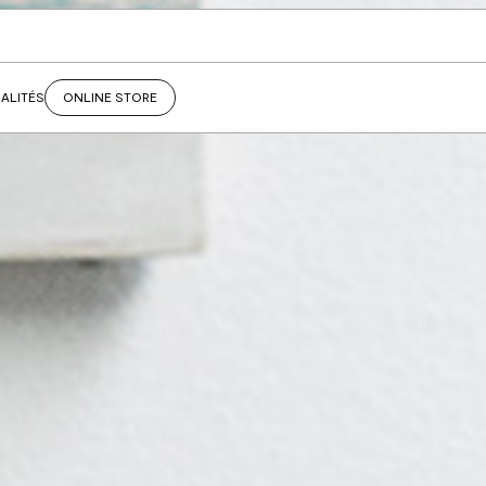
ALITÉS
ONLINE STORE