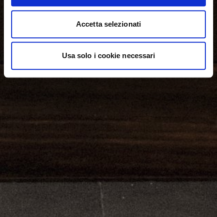
Accetta selezionati
Usa solo i cookie necessari