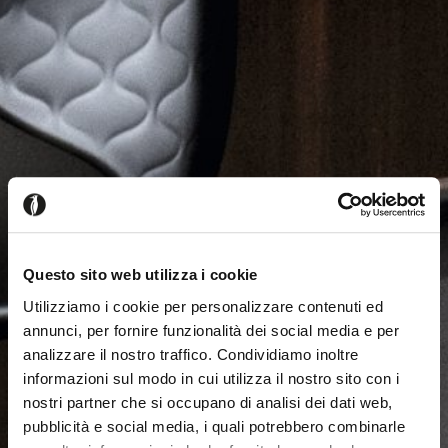
Questo sito web utilizza i cookie
Utilizziamo i cookie per personalizzare contenuti ed
annunci, per fornire funzionalità dei social media e per
analizzare il nostro traffico. Condividiamo inoltre
informazioni sul modo in cui utilizza il nostro sito con i
nostri partner che si occupano di analisi dei dati web,
pubblicità e social media, i quali potrebbero combinarle