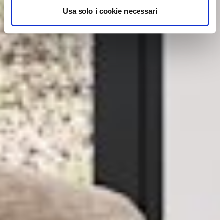
Usa solo i cookie necessari