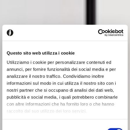
Questo sito web utilizza i cookie
Utilizziamo i cookie per personalizzare contenuti ed
annunci, per fornire funzionalità dei social media e per
analizzare il nostro traffico. Condividiamo inoltre
informazioni sul modo in cui utilizza il nostro sito con i
nostri partner che si occupano di analisi dei dati web,
pubblicità e social media, i quali potrebbero combinarle
con altre informazioni che ha fornito loro o che hanno
raccolto dal suo utilizzo dei loro servizi.
Il semble que vous naviguiez
Fermer
Selezione