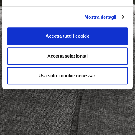
Mostra dettagli
Accetta tutti i cookie
Accetta selezionati
Usa solo i cookie necessari