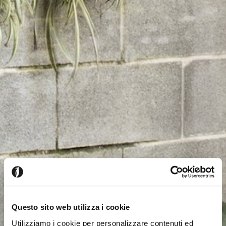
Questo sito web utilizza i cookie
Utilizziamo i cookie per personalizzare contenuti ed