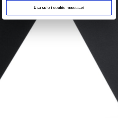
Usa solo i cookie necessari