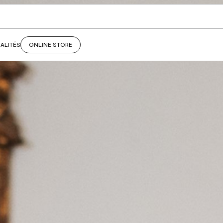
ALITÉS
ONLINE STORE